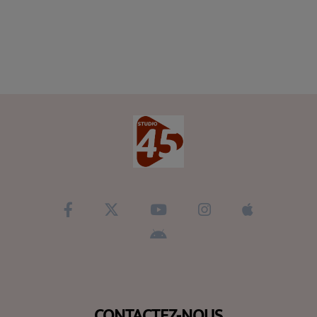
CONTACTEZ-NOUS