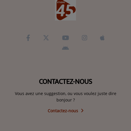
CONTACTEZ-NOUS
Vous avez une suggestion, ou vous voulez juste dire
bonjour ?
Contactez-nous