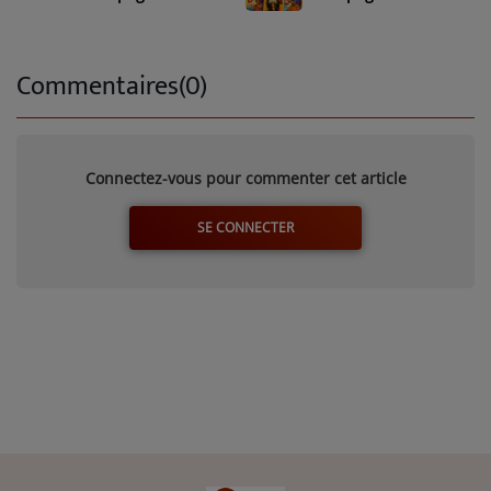
épisode 1
Commentaires(0)
Connectez-vous pour commenter cet article
SE CONNECTER