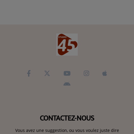
CONTACTEZ-NOUS
Vous avez une suggestion, ou vous voulez juste dire