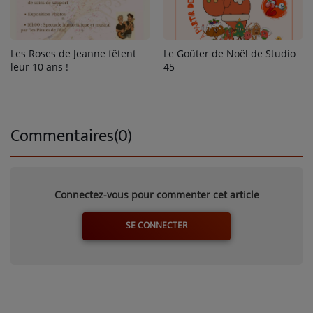
Les Roses de Jeanne fêtent
Le Goûter de Noël de Studio
leur 10 ans !
45
Commentaires(0)
Connectez-vous pour commenter cet article
SE CONNECTER