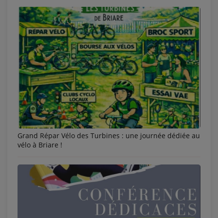
Grand Répar Vélo des Turbines : une journée dédiée au
vélo à Briare !