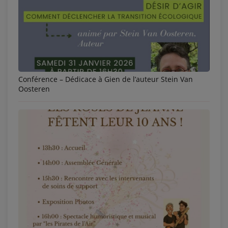
Conférence – Dédicace à Gien de l’auteur Stein Van
Oosteren