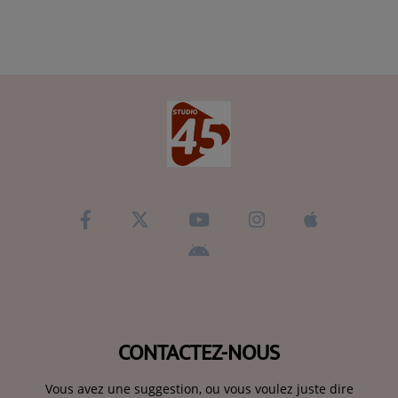
CONTACTEZ-NOUS
Vous avez une suggestion, ou vous voulez juste dire